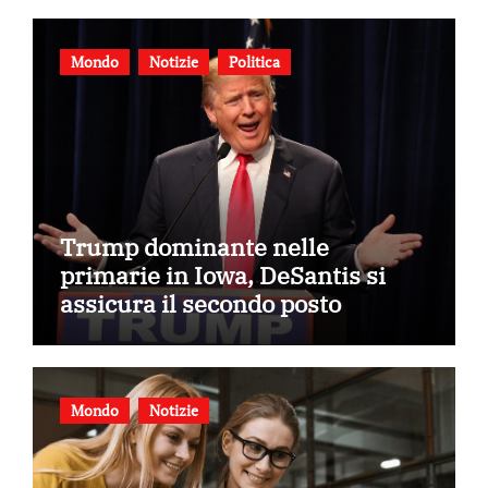
Mondo
Notizie
Politica
Trump dominante nelle
primarie in Iowa, DeSantis si
assicura il secondo posto
Mondo
Notizie