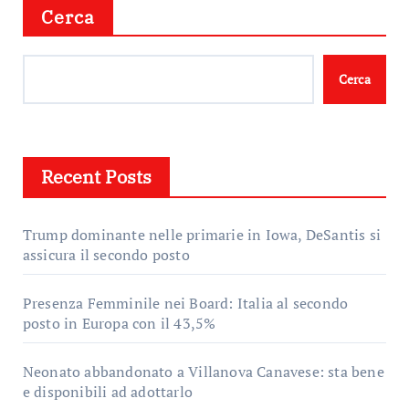
Cerca
Cerca
Recent Posts
Trump dominante nelle primarie in Iowa, DeSantis si
assicura il secondo posto
Presenza Femminile nei Board: Italia al secondo
posto in Europa con il 43,5%
Neonato abbandonato a Villanova Canavese: sta bene
e disponibili ad adottarlo