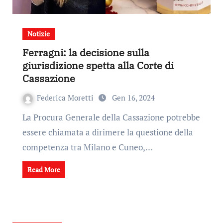
Notizie
Ferragni: la decisione sulla
giurisdizione spetta alla Corte di
Cassazione
Federica Moretti
Gen 16, 2024
La Procura Generale della Cassazione potrebbe
essere chiamata a dirimere la questione della
competenza tra Milano e Cuneo,…
Read More