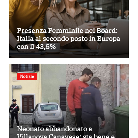
Presenza Femminile nei Board:
Italia al secondo posto in Europa
con il 43,5%
Notizie
Neonato abbandonato a
Villanova Canavese: sta bene e