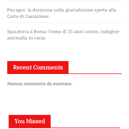
Ferragni: la decisione sulla giurisdizione spetta alla
Corte di Cassazione
Sparatoria a Roma: Uomo di 33 anni ucciso, indagine
antimafia in corso
Recent Comments
Nessun commento da mostrare.
You Missed