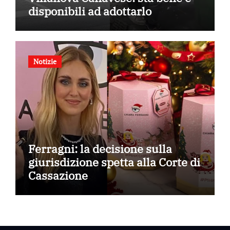
disponibili ad adottarlo
Notizie
Ferragni: la decisione sulla
giurisdizione spetta alla Corte di
Cassazione