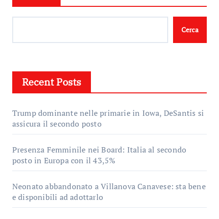
Cerca
Recent Posts
Trump dominante nelle primarie in Iowa, DeSantis si
assicura il secondo posto
Presenza Femminile nei Board: Italia al secondo
posto in Europa con il 43,5%
Neonato abbandonato a Villanova Canavese: sta bene
e disponibili ad adottarlo