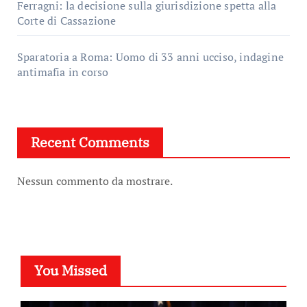
Ferragni: la decisione sulla giurisdizione spetta alla
Corte di Cassazione
Sparatoria a Roma: Uomo di 33 anni ucciso, indagine
antimafia in corso
Recent Comments
Nessun commento da mostrare.
You Missed