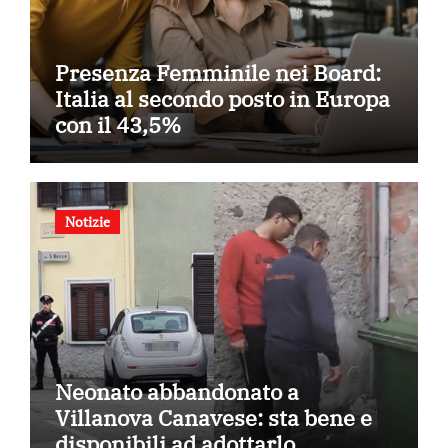
Presenza Femminile nei Board:
Italia al secondo posto in Europa
con il 43,5%
Notizie
Neonato abbandonato a
Villanova Canavese: sta bene e
disponibili ad adottarlo