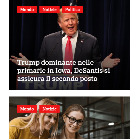
Mondo
Notizie
Politica
Trump dominante nelle
primarie in Iowa, DeSantis si
assicura il secondo posto
Mondo
Notizie