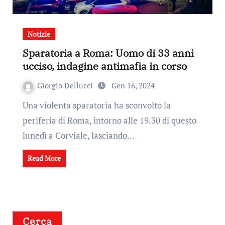
Notizie
Sparatoria a Roma: Uomo di 33 anni
ucciso, indagine antimafia in corso
Giorgio Dellucci
Gen 16, 2024
Una violenta sparatoria ha sconvolto la
periferia di Roma, intorno alle 19.30 di questo
lunedì a Corviale, lasciando…
Read More
Cerca