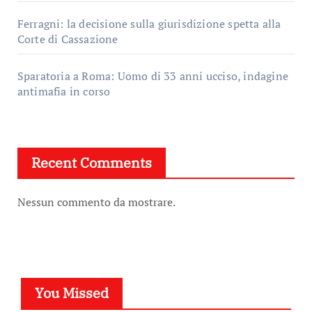
Ferragni: la decisione sulla giurisdizione spetta alla
Corte di Cassazione
Sparatoria a Roma: Uomo di 33 anni ucciso, indagine
antimafia in corso
Recent Comments
Nessun commento da mostrare.
You Missed