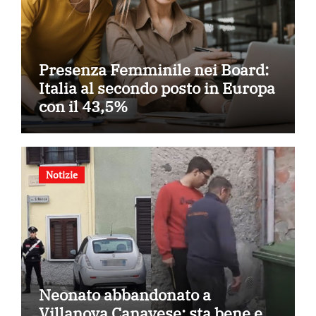
Presenza Femminile nei Board:
Italia al secondo posto in Europa
con il 43,5%
Notizie
Neonato abbandonato a
Villanova Canavese: sta bene e