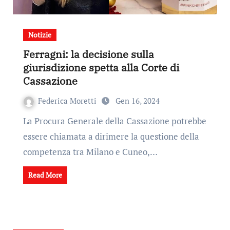
Notizie
Ferragni: la decisione sulla
giurisdizione spetta alla Corte di
Cassazione
Federica Moretti
Gen 16, 2024
La Procura Generale della Cassazione potrebbe
essere chiamata a dirimere la questione della
competenza tra Milano e Cuneo,…
Read More