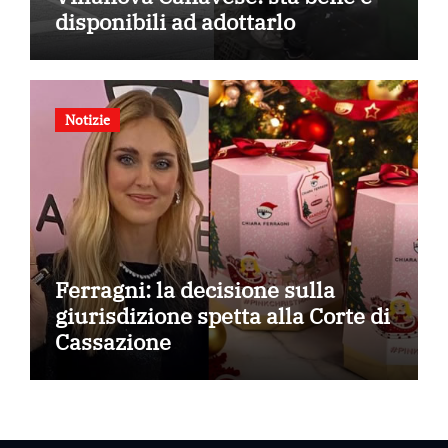
disponibili ad adottarlo
Notizie
Ferragni: la decisione sulla
giurisdizione spetta alla Corte di
Cassazione