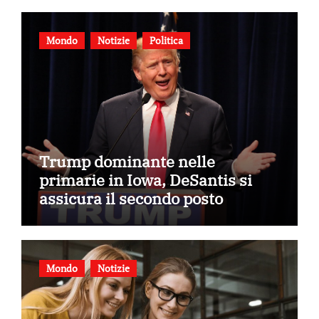
Mondo
Notizie
Politica
Trump dominante nelle
primarie in Iowa, DeSantis si
assicura il secondo posto
Mondo
Notizie