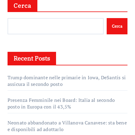
Cerca
Cerca
Recent Posts
Trump dominante nelle primarie in Iowa, DeSantis si
assicura il secondo posto
Presenza Femminile nei Board: Italia al secondo
posto in Europa con il 43,5%
Neonato abbandonato a Villanova Canavese: sta bene
e disponibili ad adottarlo