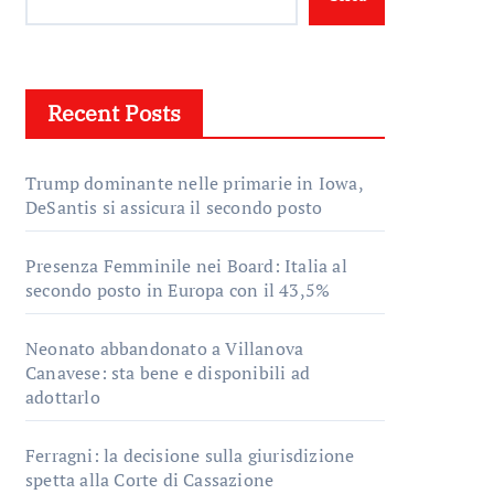
Recent Posts
Trump dominante nelle primarie in Iowa,
DeSantis si assicura il secondo posto
Presenza Femminile nei Board: Italia al
secondo posto in Europa con il 43,5%
Neonato abbandonato a Villanova
Canavese: sta bene e disponibili ad
adottarlo
Ferragni: la decisione sulla giurisdizione
spetta alla Corte di Cassazione