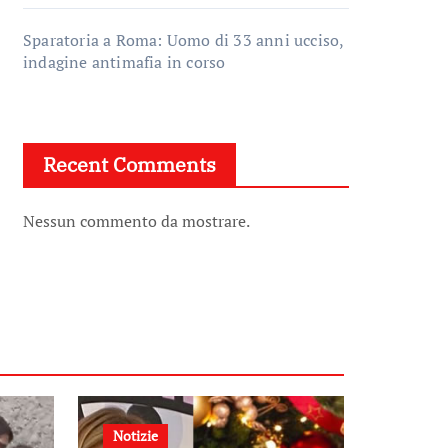
Sparatoria a Roma: Uomo di 33 anni ucciso,
indagine antimafia in corso
Recent Comments
Nessun commento da mostrare.
Notizie