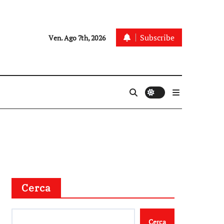
Subscribe
Ven. Ago 7th, 2026
Cerca
Cerca