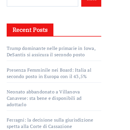
Recent Posts
Trump dominante nelle primarie in Iowa,
DeSantis si assicura il secondo posto
Presenza Femminile nei Board: Italia al
secondo posto in Europa con il 43,5%
Neonato abbandonato a Villanova
Canavese: sta bene e disponibili ad
adottarlo
Ferragni: la decisione sulla giurisdizione
spetta alla Corte di Cassazione