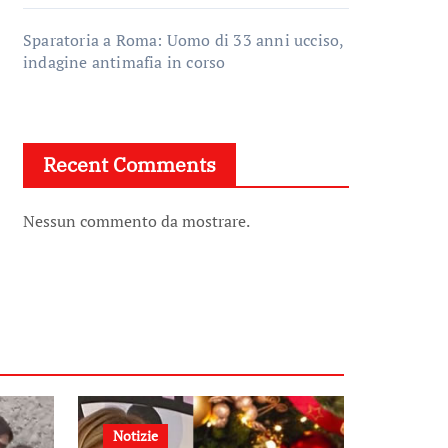
Sparatoria a Roma: Uomo di 33 anni ucciso,
indagine antimafia in corso
Recent Comments
Nessun commento da mostrare.
Notizie