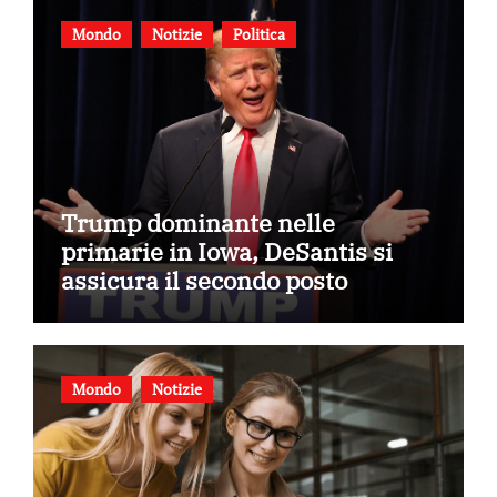
Mondo
Notizie
Politica
Trump dominante nelle
primarie in Iowa, DeSantis si
assicura il secondo posto
Mondo
Notizie