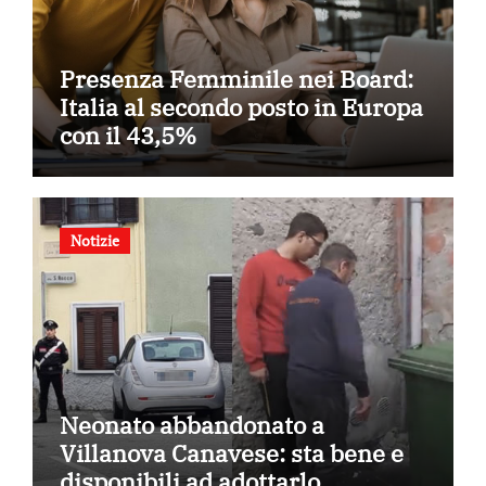
Presenza Femminile nei Board:
Italia al secondo posto in Europa
con il 43,5%
Notizie
Neonato abbandonato a
Villanova Canavese: sta bene e
disponibili ad adottarlo