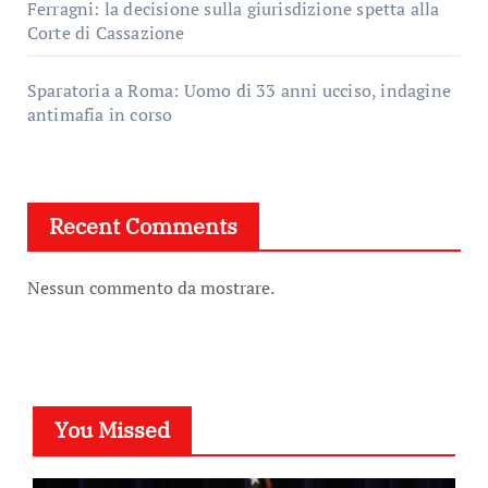
Ferragni: la decisione sulla giurisdizione spetta alla
Corte di Cassazione
Sparatoria a Roma: Uomo di 33 anni ucciso, indagine
antimafia in corso
Recent Comments
Nessun commento da mostrare.
You Missed