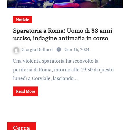
Notizie
Sparatoria a Roma: Uomo di 33 anni
ucciso, indagine antimafia in corso
Giorgio Dellucci
Gen 16, 2024
Una violenta sparatoria ha sconvolto la
periferia di Roma, intorno alle 19.30 di questo
lunedì a Corviale, lasciando…
Read More
Cerca