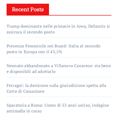
Recent Posts
Trump dominante nelle primarie in Iowa, DeSantis si
assicura il secondo posto
Presenza Femminile nei Board: Italia al secondo
posto in Europa con il 43,5%
Neonato abbandonato a Villanova Canavese: sta bene
e disponibili ad adottarlo
Ferragni: la decisione sulla giurisdizione spetta alla
Corte di Cassazione
Sparatoria a Roma: Uomo di 33 anni ucciso, indagine
antimafia in corso