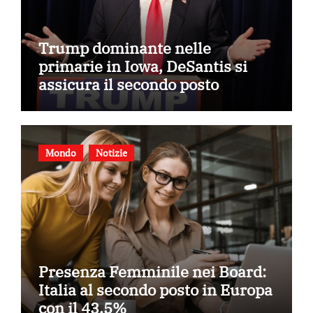
Trump dominante nelle
primarie in Iowa, DeSantis si
assicura il secondo posto
Mondo
Notizie
Presenza Femminile nei Board:
Italia al secondo posto in Europa
con il 43,5%