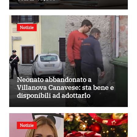
Notizie
Neonato abbandonato a
Villanova Canavese: sta bene e
disponibili ad adottarlo
Notizie