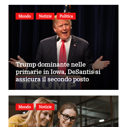
Mondo
Notizie
Politica
Trump dominante nelle
primarie in Iowa, DeSantis si
assicura il secondo posto
Mondo
Notizie