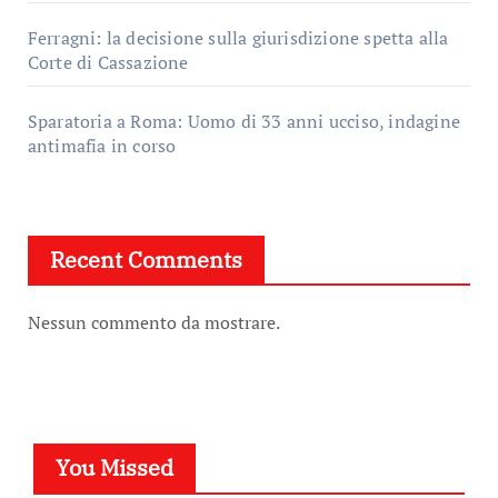
Ferragni: la decisione sulla giurisdizione spetta alla
Corte di Cassazione
Sparatoria a Roma: Uomo di 33 anni ucciso, indagine
antimafia in corso
Recent Comments
Nessun commento da mostrare.
You Missed