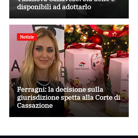
disponibili ad adottarlo
Notizie
Ferragni: la decisione sulla
giurisdizione spetta alla Corte di
Cassazione