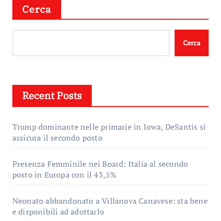
Cerca
Cerca
Recent Posts
Trump dominante nelle primarie in Iowa, DeSantis si
assicura il secondo posto
Presenza Femminile nei Board: Italia al secondo
posto in Europa con il 43,5%
Neonato abbandonato a Villanova Canavese: sta bene
e disponibili ad adottarlo