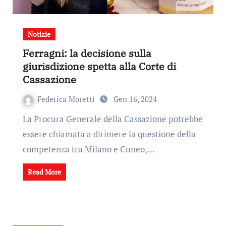
Notizie
Ferragni: la decisione sulla
giurisdizione spetta alla Corte di
Cassazione
Federica Moretti
Gen 16, 2024
La Procura Generale della Cassazione potrebbe
essere chiamata a dirimere la questione della
competenza tra Milano e Cuneo,…
Read More