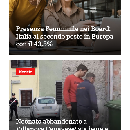
Presenza Femminile nei Board:
Italia al secondo posto in Europa
con il 43,5%
Notizie
Neonato abbandonato a
Villanova Canavese: sta bene e