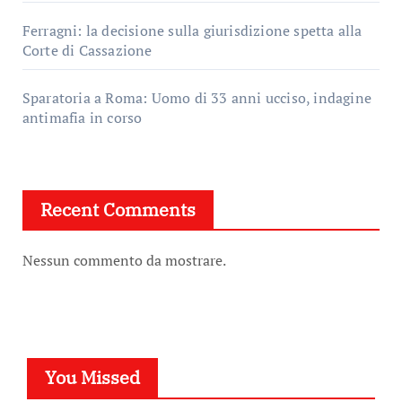
Ferragni: la decisione sulla giurisdizione spetta alla
Corte di Cassazione
Sparatoria a Roma: Uomo di 33 anni ucciso, indagine
antimafia in corso
Recent Comments
Nessun commento da mostrare.
You Missed