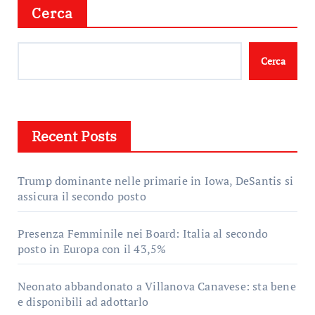
Cerca
Cerca
Recent Posts
Trump dominante nelle primarie in Iowa, DeSantis si
assicura il secondo posto
Presenza Femminile nei Board: Italia al secondo
posto in Europa con il 43,5%
Neonato abbandonato a Villanova Canavese: sta bene
e disponibili ad adottarlo