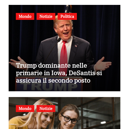
Mondo
Notizie
Politica
Trump dominante nelle
primarie in Iowa, DeSantis si
assicura il secondo posto
Mondo
Notizie