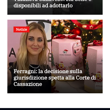
disponibili ad adottarlo
Notizie
Ferragni: la decisione sulla
giurisdizione spetta alla Corte di
Cassazione