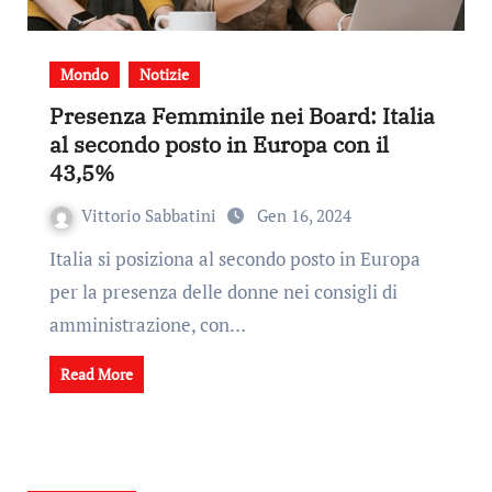
Mondo
Notizie
Presenza Femminile nei Board: Italia
al secondo posto in Europa con il
43,5%
Vittorio Sabbatini
Gen 16, 2024
Italia si posiziona al secondo posto in Europa
per la presenza delle donne nei consigli di
amministrazione, con…
Read More