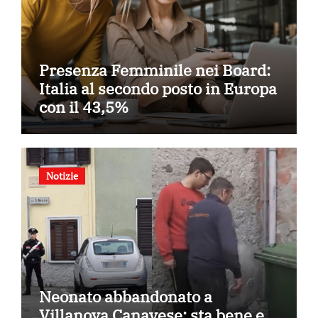
Presenza Femminile nei Board:
Italia al secondo posto in Europa
con il 43,5%
Notizie
Neonato abbandonato a
Villanova Canavese: sta bene e