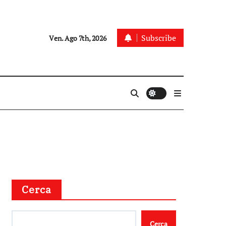
Subscribe
Ven. Ago 7th, 2026
Cerca
Cerca