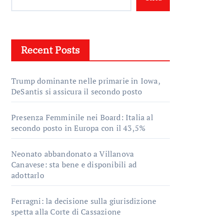
Recent Posts
Trump dominante nelle primarie in Iowa,
DeSantis si assicura il secondo posto
Presenza Femminile nei Board: Italia al
secondo posto in Europa con il 43,5%
Neonato abbandonato a Villanova
Canavese: sta bene e disponibili ad
adottarlo
Ferragni: la decisione sulla giurisdizione
spetta alla Corte di Cassazione