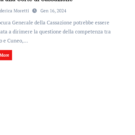
derica Moretti
Gen 16, 2024
ata a dirimere la questione della competenza tra
o e Cuneo,…
 More