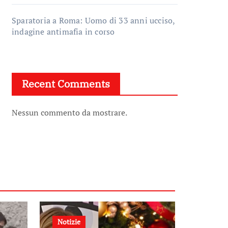
Sparatoria a Roma: Uomo di 33 anni ucciso,
indagine antimafia in corso
Recent Comments
Nessun commento da mostrare.
Notizie